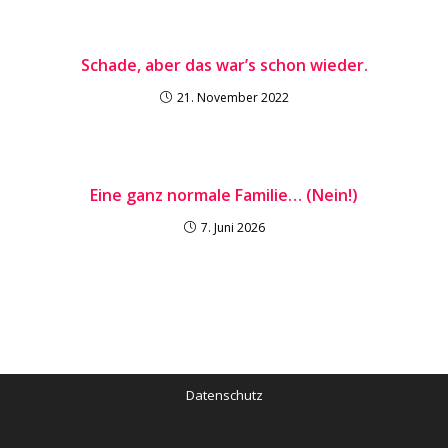
Schade, aber das war’s schon wieder.
21. November 2022
Eine ganz normale Familie… (Nein!)
7. Juni 2026
Datenschutz