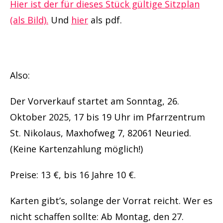
Hier ist der für dieses Stück gültige Sitzplan
(als Bild).
Und
hier
als pdf.
Also:
Der Vorverkauf startet am Sonntag, 26.
Oktober 2025, 17 bis 19 Uhr im Pfarrzentrum
St. Nikolaus, Maxhofweg 7, 82061 Neuried.
(Keine Kartenzahlung möglich!)
Preise: 13 €, bis 16 Jahre 10 €.
Karten gibt’s, solange der Vorrat reicht. Wer es
nicht schaffen sollte: Ab Montag, den 27.