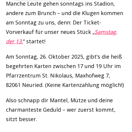
Manche Leute gehen sonntags ins Stadion,
andere zum Brunch – und die Klugen kommen
am Sonntag zu uns, denn: Der Ticket-
Vorverkauf für unser neues Stück „
Samstag,
der 13.
“ startet!
Am Sonntag, 26. Oktober 2025, gibt’s die heiß
begehrten Karten zwischen 17 und 19 Uhr im
Pfarrzentrum St. Nikolaus, Maxhofweg 7,
82061 Neuried. (Keine Kartenzahlung möglich!)
Also schnapp dir Mantel, Mütze und deine
charmanteste Geduld – wer zuerst kommt,
sitzt besser.