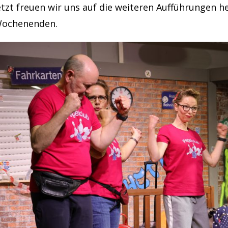
etzt freuen wir uns auf die weiteren Aufführungen 
ochenenden.