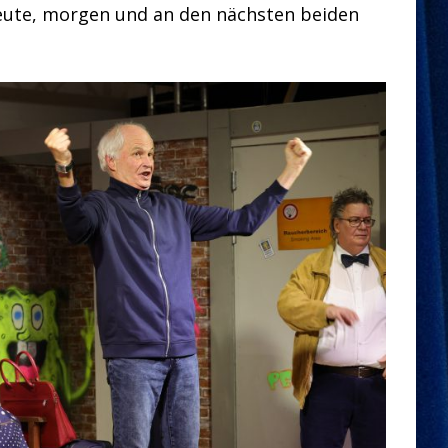
heute, morgen und an den nächsten beiden