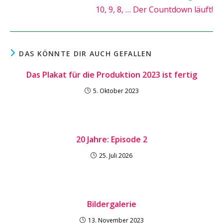
10, 9, 8, … Der Countdown läuft!
DAS KÖNNTE DIR AUCH GEFALLEN
Das Plakat für die Produktion 2023 ist fertig
5. Oktober 2023
20 Jahre: Episode 2
25. Juli 2026
Bildergalerie
13. November 2023