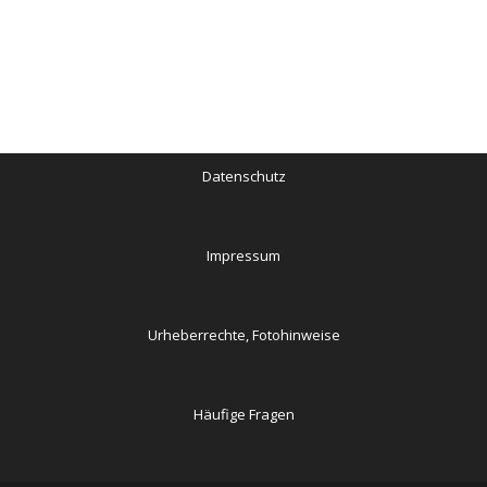
Datenschutz
Impressum
Urheberrechte, Fotohinweise
Häufige Fragen