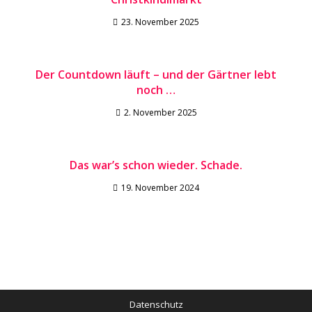
23. November 2025
Der Countdown läuft – und der Gärtner lebt
noch …
2. November 2025
Das war’s schon wieder. Schade.
19. November 2024
Datenschutz