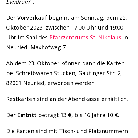
Syndrom
“ .
Der
Vorverkauf
beginnt am Sonntag, dem 22.
Oktober 2023, zwischen 17:00 Uhr und 19:00
Uhr im Saal des
Pfarrzentrums St. Nikolaus
in
Neuried, Maxhofweg 7.
Ab dem 23. Oktober können dann die Karten
bei Schreibwaren Stucken, Gautinger Str. 2,
82061 Neuried, erworben werden.
Restkarten sind an der Abendkasse erhältlich.
Der
Eintritt
beträgt 13 €, bis 16 Jahre 10 €.
Die Karten sind mit Tisch- und Platznummern