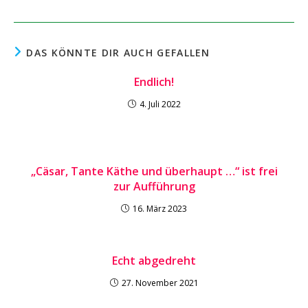
DAS KÖNNTE DIR AUCH GEFALLEN
Endlich!
4. Juli 2022
„Cäsar, Tante Käthe und überhaupt …“ ist frei
zur Aufführung
16. März 2023
Echt abgedreht
27. November 2021