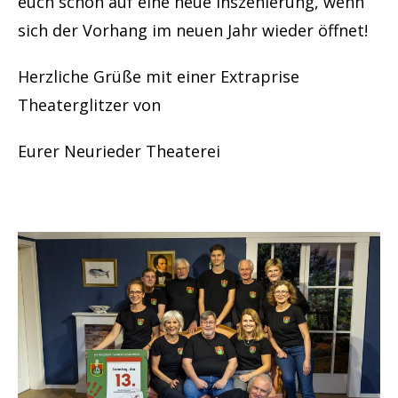
euch schon auf eine neue Inszenierung, wenn
sich der Vorhang im neuen Jahr wieder öffnet!
Herzliche Grüße mit einer Extraprise
Theaterglitzer von
Eurer Neurieder Theaterei