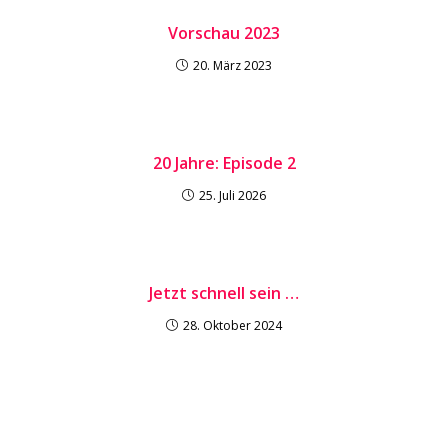
Vorschau 2023
20. März 2023
20 Jahre: Episode 2
25. Juli 2026
Jetzt schnell sein …
28. Oktober 2024