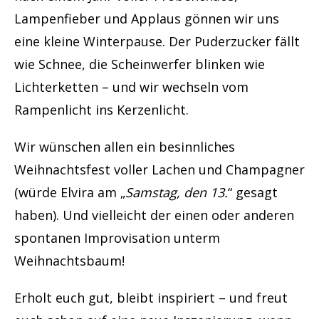
Lampenfieber und Applaus gönnen wir uns
eine kleine Winterpause. Der Puderzucker fällt
wie Schnee, die Scheinwerfer blinken wie
Lichterketten – und wir wechseln vom
Rampenlicht ins Kerzenlicht.
Wir wünschen allen ein besinnliches
Weihnachtsfest voller Lachen und Champagner
(würde Elvira am „
Samstag, den 13.
“ gesagt
haben). Und vielleicht der einen oder anderen
spontanen Improvisation unterm
Weihnachtsbaum!
Erholt euch gut, bleibt inspiriert – und freut