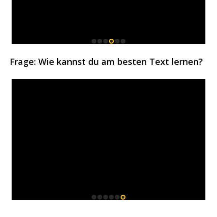
Frage: Wie kannst du am besten Text lernen?