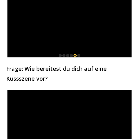
Frage: Wie bereitest du dich auf eine
Kussszene vor?