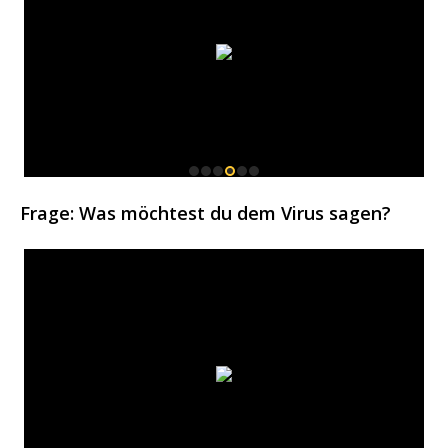
Frage: Was möchtest du dem Virus sagen?