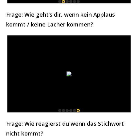
Frage: Wie geht’s dir, wenn kein Applaus
kommt / keine Lacher kommen?
Frage: Wie reagierst du wenn das Stichwort
nicht kommt?