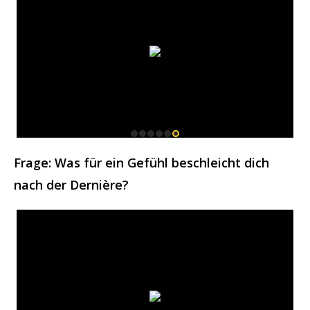
Frage: Was für ein Gefühl beschleicht dich
nach der Dernière?