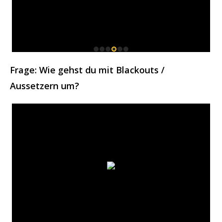
Frage: Wie gehst du mit Blackouts /
Aussetzern um?