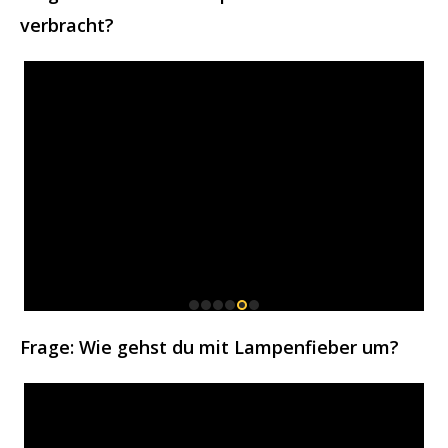
verbracht?
Frage: Wie gehst du mit Lampenfieber um?