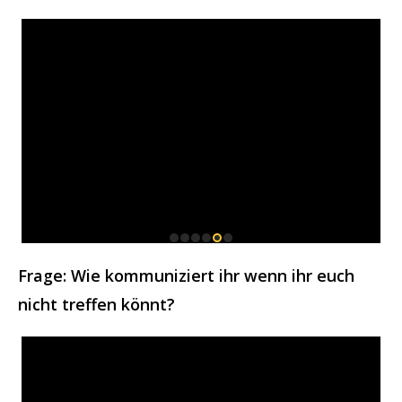
Frage: Wie kommuniziert ihr wenn ihr euch
nicht treffen könnt?