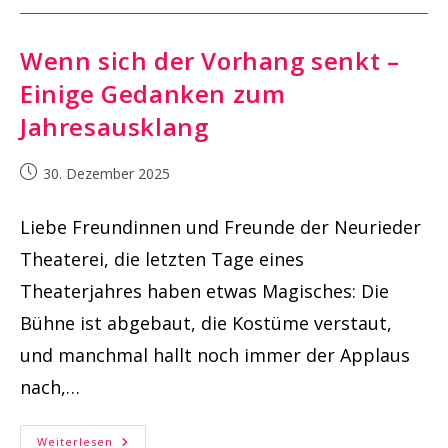
Wenn sich der Vorhang senkt –
Einige Gedanken zum
Jahresausklang
Beitrag
30. Dezember 2025
veröffentlicht:
Liebe Freundinnen und Freunde der Neurieder
Theaterei, die letzten Tage eines
Theaterjahres haben etwas Magisches: Die
Bühne ist abgebaut, die Kostüme verstaut,
und manchmal hallt noch immer der Applaus
nach,…
Wenn
Weiterlesen