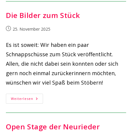
Weihnachtszauber!
Die Bilder zum Stück
Beitrag
25. November 2025
veröffentlicht:
Es ist soweit: Wir haben ein paar
Schnappschüsse zum Stück veröffentlicht.
Allen, die nicht dabei sein konnten oder sich
gern noch einmal zurückerinnern möchten,
wünschen wir viel Spaß beim Stöbern!
Die
Weiterlesen
Bilder
Zum
Stück
Open Stage der Neurieder