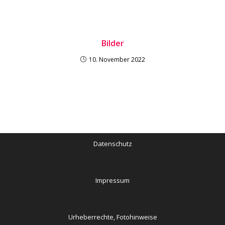
Bilder
10. November 2022
Datenschutz
Impressum
Urheberrechte, Fotohinweise