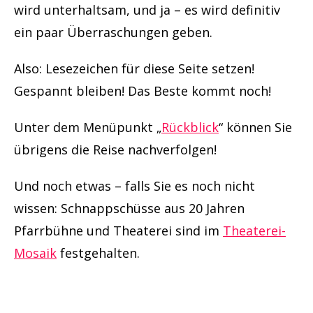
wird unterhaltsam, und ja – es wird definitiv
ein paar Überraschungen geben.
Also: Lesezeichen für diese Seite setzen!
Gespannt bleiben! Das Beste kommt noch!
Unter dem Menüpunkt „
Rückblick
“ können Sie
übrigens die Reise nachverfolgen!
Und noch etwas – falls Sie es noch nicht
wissen: Schnappschüsse aus 20 Jahren
Pfarrbühne und Theaterei sind im
Theaterei-
Mosaik
festgehalten.