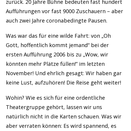
zurück. 20 Jahre Bühne bedeuten fast hundert
Aufführungen vor fast 9000 Zuschauern – aber
auch zwei Jahre coronabedingte Pausen.
Was war das für eine wilde Fahrt: von „Oh
Gott, hoffentlich kommt jemand“ bei der
ersten Aufführung 2006 bis zu „Wow, wir
könnten mehr Plätze füllen!“ im letzten
November! Und ehrlich gesagt: Wir haben gar
keine Lust, aufzuhören! Die Reise geht weiter!
Wohin? Wie es sich für eine ordentliche
Theatergruppe gehört, lassen wir uns
natürlich nicht in die Karten schauen. Was wir
aber verraten können: Es wird spannend, es